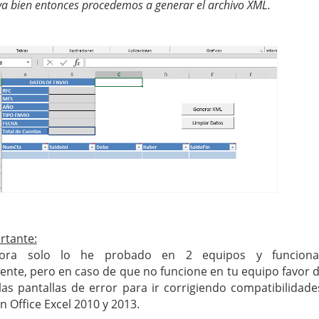
 va bien entonces procedemos a generar el archivo XML.
rtante:
ora solo lo he probado en 2 equipos y funcion
nte, pero en caso de que no funcione en tu equipo favor 
as pantallas de error para ir corrigiendo compatibilidade
 Office Excel 2010 y 2013.