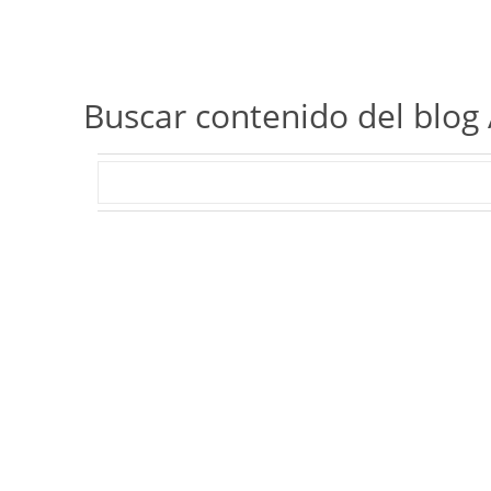
Buscar contenido del blog