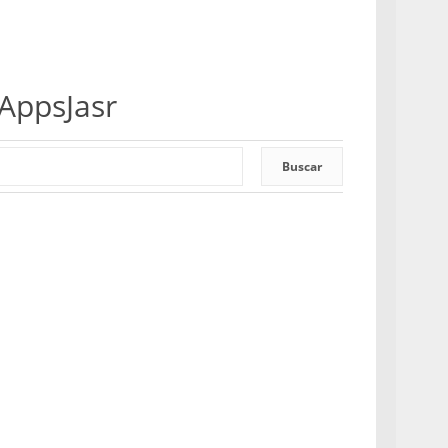
 AppsJasr